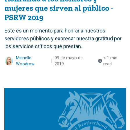
mujeres que sirven al público -
PSRW 2019
Este es un momento para honrar a nuestros
servidores públicos y expresar nuestra gratitud por
los servicios críticos que prestan.
Michelle
09 de mayo de
< 1 min
|
Woodrow
2019
read