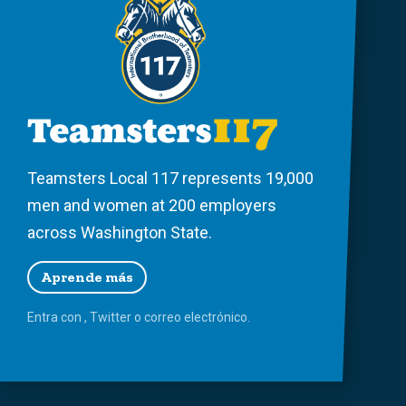
Teamsters Local 117 represents 19,000
men and women at 200 employers
across Washington State.
Aprende más
Entra con
,
Twitter
o
correo
electrónico.