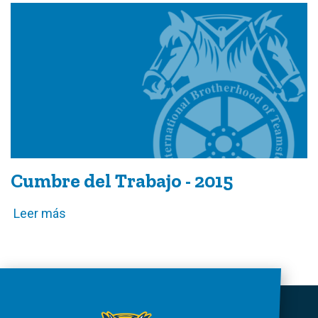
Cumbre del Trabajo - 2015
Leer más