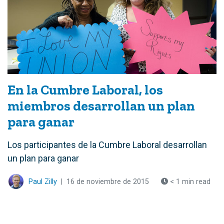
En la Cumbre Laboral, los
miembros desarrollan un plan
para ganar
Los participantes de la Cumbre Laboral desarrollan
un plan para ganar
Paul Zilly
|
16 de noviembre de 2015
< 1 min read