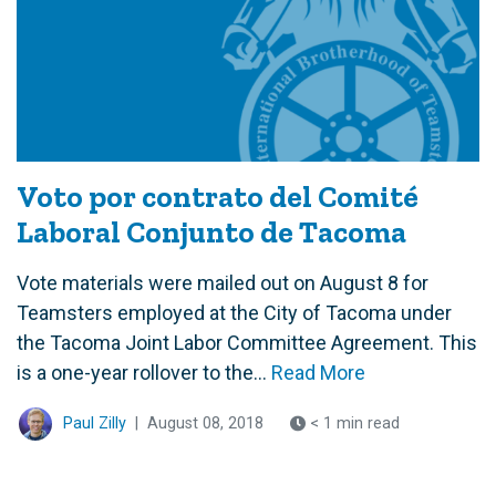
Voto por contrato del Comité
Laboral Conjunto de Tacoma
Vote materials were mailed out on August 8 for
Teamsters employed at the City of Tacoma under
the Tacoma Joint Labor Committee Agreement. This
is a one-year rollover to the...
Read More
Paul Zilly
|
August 08, 2018
< 1 min read