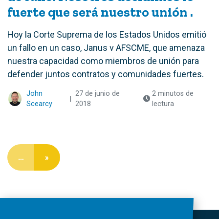
fuerte que será nuestro unión .
Hoy la Corte Suprema de los Estados Unidos emitió
un fallo en un caso, Janus v AFSCME, que amenaza
nuestra capacidad como miembros de unión para
defender juntos contratos y comunidades fuertes.
John
27 de junio de
2 minutos de
|
Scearcy
2018
lectura
…
»