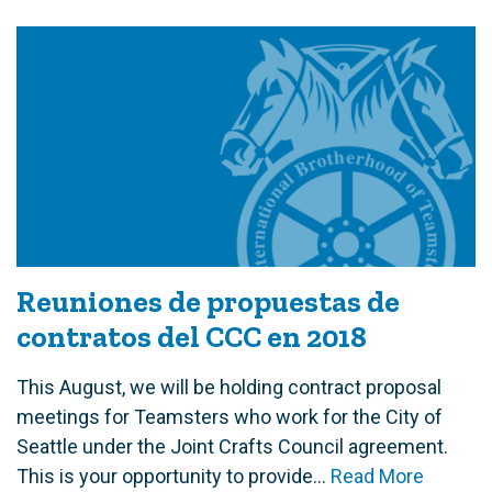
Reuniones de propuestas de
contratos del CCC en 2018
This August, we will be holding contract proposal
meetings for Teamsters who work for the City of
Seattle under the Joint Crafts Council agreement.
This is your opportunity to provide...
Read More