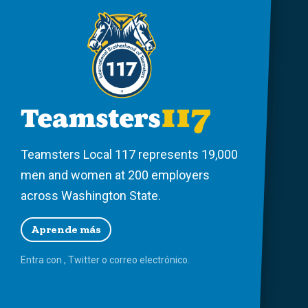
Teamsters Local 117 represents 19,000
men and women at 200 employers
across Washington State.
Aprende más
Entra con
,
Twitter
o
correo
electrónico.