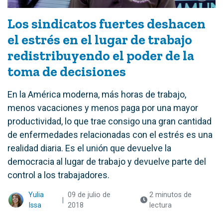
Los sindicatos fuertes deshacen
el estrés en el lugar de trabajo
redistribuyendo el poder de la
toma de decisiones
En la América moderna, más horas de trabajo,
menos vacaciones y menos paga por una mayor
productividad, lo que trae consigo una gran cantidad
de enfermedades relacionadas con el estrés es una
realidad diaria. Es el unión que devuelve la
democracia al lugar de trabajo y devuelve parte del
control a los trabajadores.
Yulia
09 de julio de
2 minutos de
|
Issa
2018
lectura