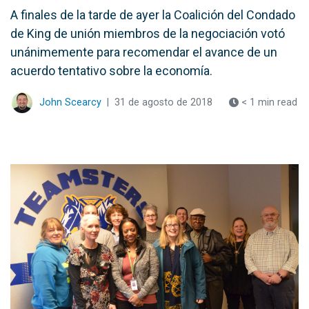
A finales de la tarde de ayer la Coalición del Condado
de King de unión miembros de la negociación votó
unánimemente para recomendar el avance de un
acuerdo tentativo sobre la economía.
John Scearcy
|
31 de agosto de 2018
< 1 min read