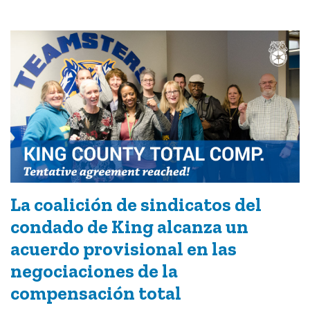
La coalición de sindicatos del
condado de King alcanza un
acuerdo provisional en las
negociaciones de la
compensación total