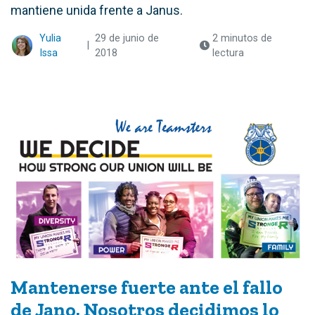
mantiene unida frente a Janus.
Yulia
29 de junio de
2 minutos de
|
Issa
2018
lectura
Mantenerse fuerte ante el fallo
de Jano. Nosotros decidimos lo