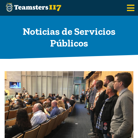
Saltar al contenido principal
Noticias de Servicios
Públicos