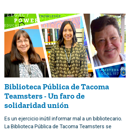
Biblioteca Pública de Tacoma
Teamsters - Un faro de
solidaridad unión
Es un ejercicio inútil informar mal a un bibliotecario.
La Biblioteca Pública de Tacoma Teamsters se