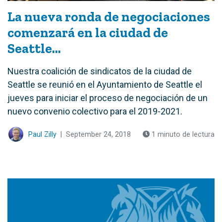
La nueva ronda de negociaciones
comenzará en la ciudad de
Seattle...
Nuestra coalición de sindicatos de la ciudad de
Seattle se reunió en el Ayuntamiento de Seattle el
jueves para iniciar el proceso de negociación de un
nuevo convenio colectivo para el 2019-2021.
Paul Zilly
|
September 24, 2018
1 minuto de lectura