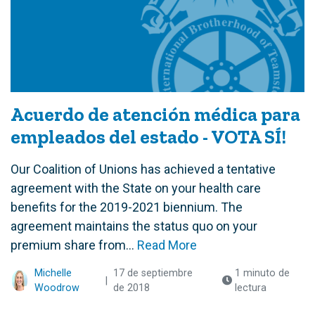
Acuerdo de atención médica para
empleados del estado - VOTA SÍ!
Our Coalition of Unions has achieved a tentative
agreement with the State on your health care
benefits for the 2019-2021 biennium. The
agreement maintains the status quo on your
premium share from...
Read More
Michelle
17 de septiembre
1 minuto de
|
Woodrow
de 2018
lectura