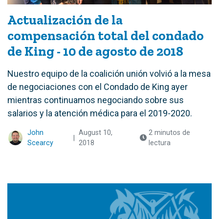
Actualización de la
compensación total del condado
de King - 10 de agosto de 2018
Nuestro equipo de la coalición unión volvió a la mesa
de negociaciones con el Condado de King ayer
mientras continuamos negociando sobre sus
salarios y la atención médica para el 2019-2020.
John
August 10,
2 minutos de
|
Scearcy
2018
lectura