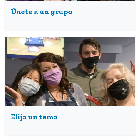
Únete a un grupo
Elija un tema