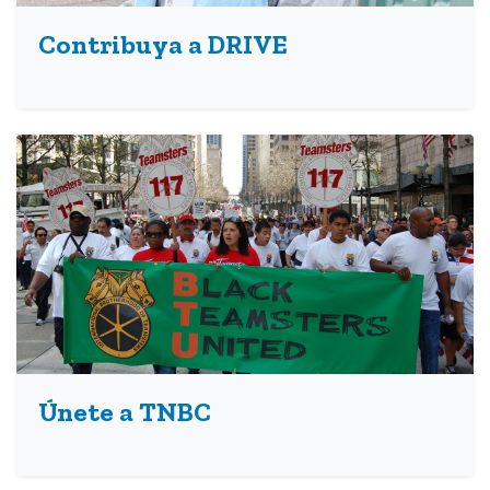
Contribuya a DRIVE
Únete a TNBC