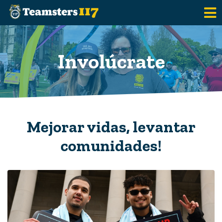
Saltar al contenido principal
Involúcrate
Mejorar vidas, levantar
comunidades!