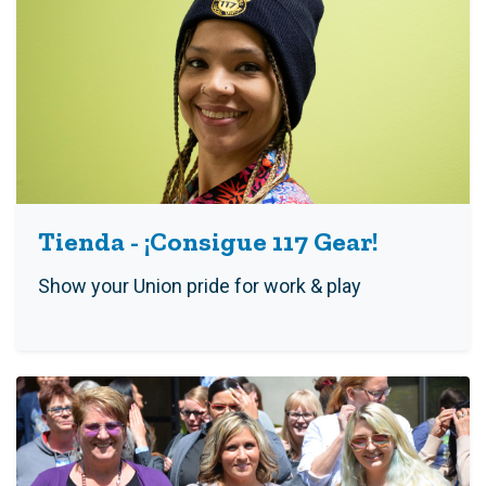
Tienda - ¡Consigue 117 Gear!
Show your Union pride for work & play