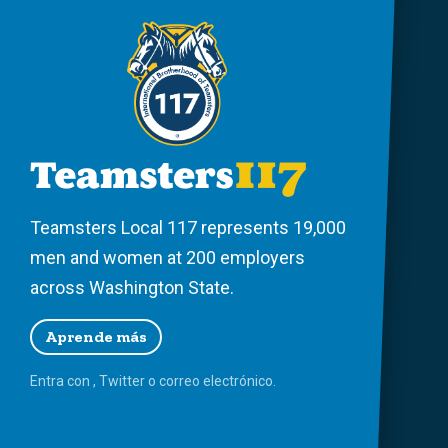
Teamsters Local 117 represents 19,000
men and women at 200 employers
across Washington State.
Aprende más
Entra con
,
Twitter
o
correo
electrónico.