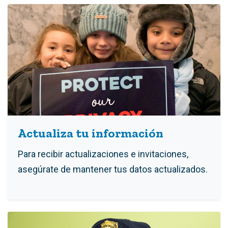
Actualiza tu información
Para recibir actualizaciones e invitaciones,
asegúrate de mantener tus datos actualizados.