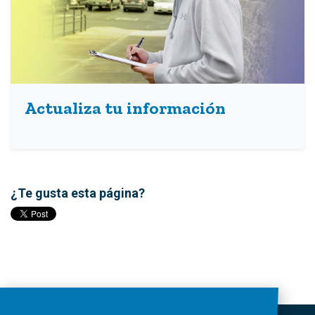
Actualiza tu información
¿Te gusta esta página?