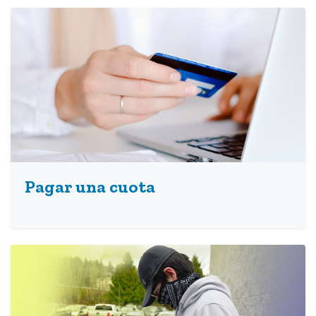
Pagar una cuota