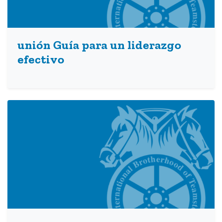
unión Guía para un liderazgo
efectivo