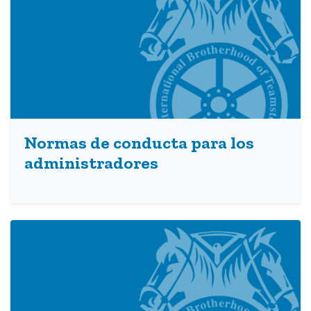
Normas de conducta para los
administradores