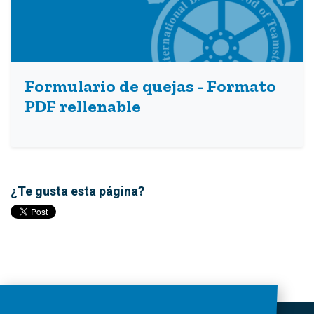
Formulario de quejas - Formato
PDF rellenable
¿Te gusta esta página?