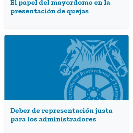
El papel del mayordomo en la
presentación de quejas
Deber de representación justa
para los administradores