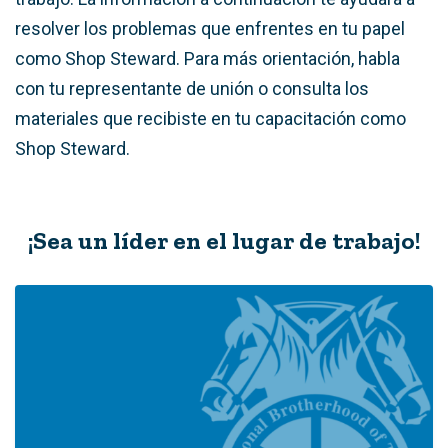
resolver los problemas que enfrentes en tu papel
como Shop Steward. Para más orientación, habla
con tu representante de unión o consulta los
materiales que recibiste en tu capacitación como
Shop Steward.
¡Sea un líder en el lugar de trabajo!