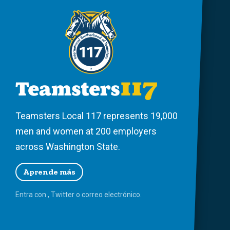
Teamsters Local 117 represents 19,000
men and women at 200 employers
across Washington State.
Aprende más
Entra con
,
Twitter
o
correo
electrónico.