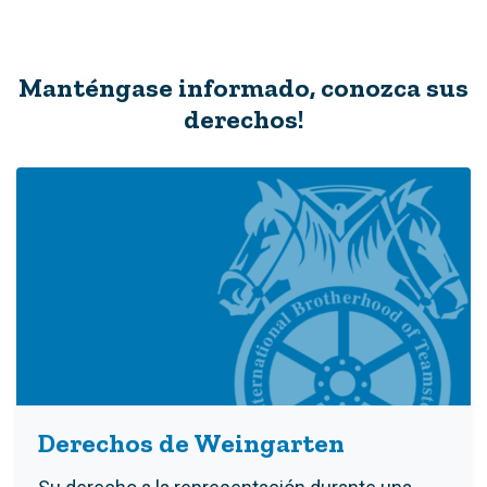
Manténgase informado, conozca sus
derechos!
Derechos de Weingarten