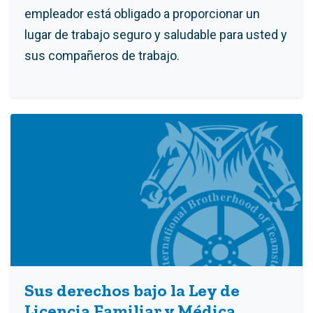
empleador está obligado a proporcionar un
lugar de trabajo seguro y saludable para usted y
sus compañeros de trabajo.
Sus derechos bajo la Ley de
Licencia Familiar y Médica