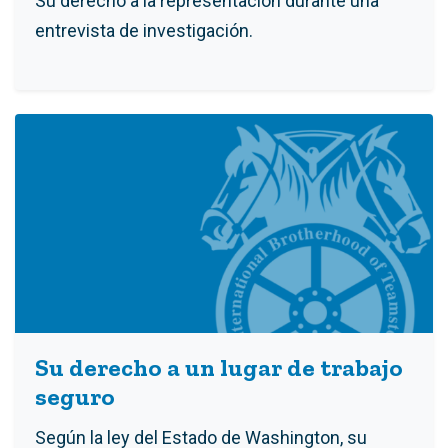
Su derecho a la representación durante una
entrevista de investigación.
Su derecho a un lugar de trabajo
seguro
Según la ley del Estado de Washington, su