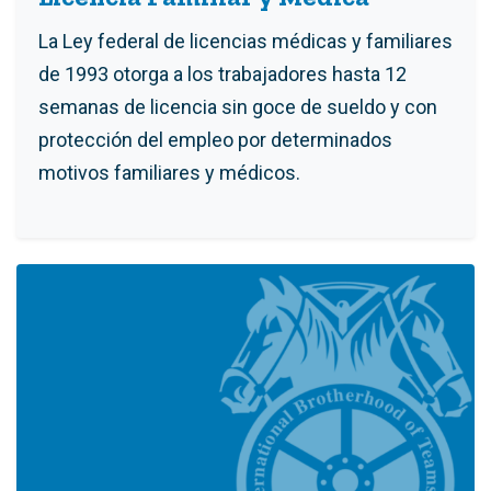
La Ley federal de licencias médicas y familiares
de 1993 otorga a los trabajadores hasta 12
semanas de licencia sin goce de sueldo y con
protección del empleo por determinados
motivos familiares y médicos.