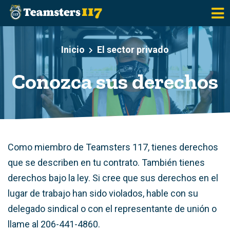
Saltar al contenido principal
Inicio
El sector privado
Conozca sus derechos
Como miembro de Teamsters 117, tienes derechos
que se describen en tu contrato. También tienes
derechos bajo la ley. Si cree que sus derechos en el
lugar de trabajo han sido violados, hable con su
delegado sindical o con el representante de unión o
llame al 206-441-4860.