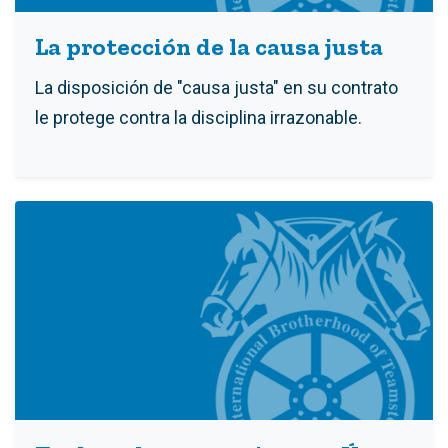
La protección de la causa justa
La disposición de "causa justa" en su contrato
le protege contra la disciplina irrazonable.