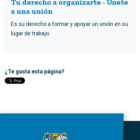
Tu derecho a organizarte - Únete
a una unión
Es su derecho a formar y apoyar un unión en su
lugar de trabajo.
¿Te gusta esta página?