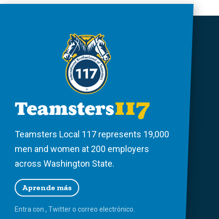
Teamsters Local 117 represents 19,000
men and women at 200 employers
across Washington State.
Aprende más
Entra con
,
Twitter
o
correo
electrónico.