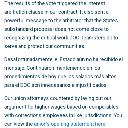
The results of the vote triggered the interest
arbitration clause in our contract. It also sent a
powerful message to the arbitrator that the State’s
substandard proposal does not come close to
recognizing the critical work DOC Teamsters do to
serve and protect our communities.
Desafortunadamente, el Estado aún no ha recibido el
mensaje. Continuaron manteniendo en los
procedimientos de hoy que los salarios más altos
para el DOC son innecesarios e injustificados.
Our union attorneys countered by laying out our
argument for higher wages based on comparables
with corrections employees in like jurisdictions. You
can view the
union’s opening statement here.