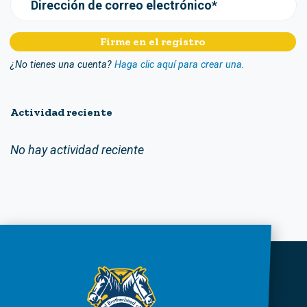
Dirección de correo electrónico*
¿No tienes una cuenta?
Haga clic aquí para crear una.
Actividad reciente
No hay actividad reciente