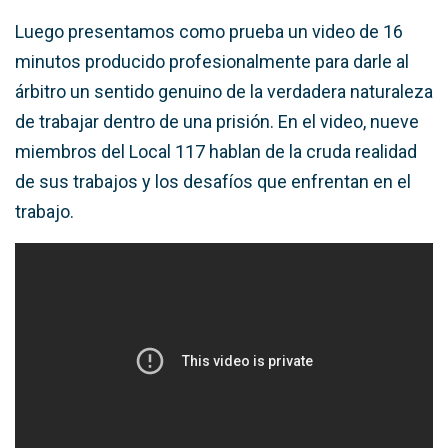
Luego presentamos como prueba un video de 16
minutos producido profesionalmente para darle al
árbitro un sentido genuino de la verdadera naturaleza
de trabajar dentro de una prisión. En el video, nueve
miembros del Local 117 hablan de la cruda realidad
de sus trabajos y los desafíos que enfrentan en el
trabajo.