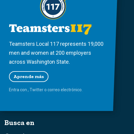
Teamsters Local 117 represents 19,000
men and women at 200 employers
across Washington State.
Aprende más
Entra con
,
Twitter
o
correo
electrónico.
Busca en