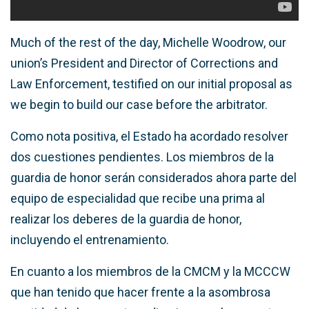
Much of the rest of the day, Michelle Woodrow, our
union’s President and Director of Corrections and
Law Enforcement, testified on our initial proposal as
we begin to build our case before the arbitrator.
Como nota positiva, el Estado ha acordado resolver
dos cuestiones pendientes. Los miembros de la
guardia de honor serán considerados ahora parte del
equipo de especialidad que recibe una prima al
realizar los deberes de la guardia de honor,
incluyendo el entrenamiento.
En cuanto a los miembros de la CMCM y la MCCCW
que han tenido que hacer frente a la asombrosa