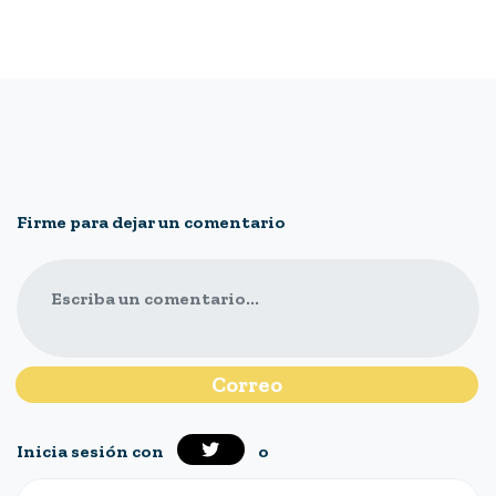
Firme para dejar un comentario
Escriba un comentario...
Inicia sesión con
o