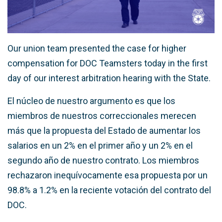
Our union team presented the case for higher
compensation for DOC Teamsters today in the first
day of our interest arbitration hearing with the State.
El núcleo de nuestro argumento es que los
miembros de nuestros correccionales merecen
más que la propuesta del Estado de aumentar los
salarios en un 2% en el primer año y un 2% en el
segundo año de nuestro contrato. Los miembros
rechazaron inequívocamente esa propuesta por un
98.8% a 1.2% en la reciente votación del contrato del
DOC.