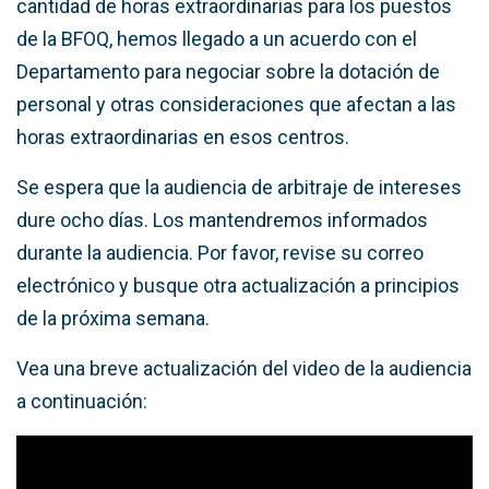
cantidad de horas extraordinarias para los puestos
de la BFOQ, hemos llegado a un acuerdo con el
Departamento para negociar sobre la dotación de
personal y otras consideraciones que afectan a las
horas extraordinarias en esos centros.
Se espera que la audiencia de arbitraje de intereses
dure ocho días. Los mantendremos informados
durante la audiencia. Por favor, revise su correo
electrónico y busque otra actualización a principios
de la próxima semana.
Vea una breve actualización del video de la audiencia
a continuación: