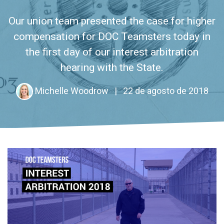
Our union team presented the case for higher
compensation for DOC Teamsters today in
the first day of our interest arbitration
hearing with the State.
Michelle Woodrow
|
22 de agosto de 2018