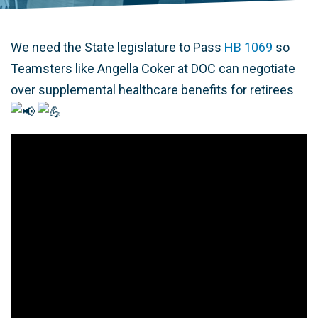
We need the State legislature to Pass
HB 1069
so
Teamsters
like Angella Coker at DOC can negotiate
over supplemental healthcare
benefits for retirees