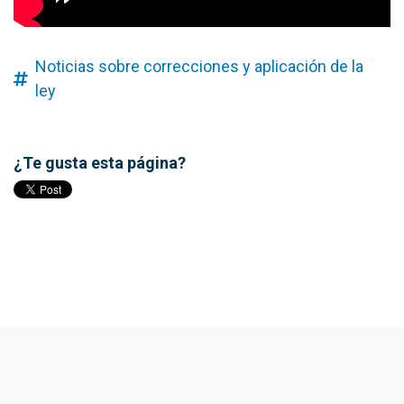
Noticias sobre correcciones y aplicación de la
ley
¿Te gusta esta página?