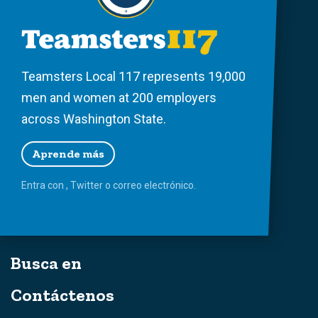
Teamsters Local 117 represents 19,000
men and women at 200 employers
across Washington State.
Aprende más
Entra con
,
Twitter
o
correo
electrónico.
Busca en
Contáctenos