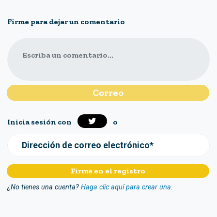
Firme para dejar un comentario
Escriba un comentario...
Inicia sesión con
o
Dirección de correo electrónico*
¿No tienes una cuenta?
Haga clic aquí para crear una.